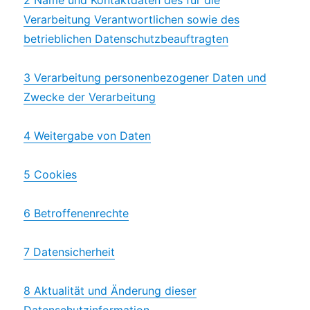
2 Name und Kontaktdaten des für die
Verarbeitung Verantwortlichen sowie des
betrieblichen Datenschutzbeauftragten
3 Verarbeitung personenbezogener Daten und
Zwecke der Verarbeitung
4 Weitergabe von Daten
5 Cookies
6 Betroffenenrechte
7 Datensicherheit
8 Aktualität und Änderung dieser