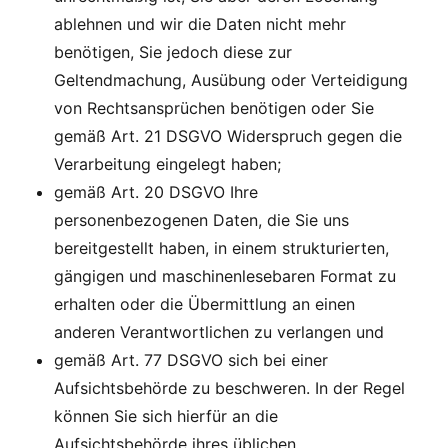
ablehnen und wir die Daten nicht mehr
benötigen, Sie jedoch diese zur
Geltendmachung, Ausübung oder Verteidigung
von Rechtsansprüchen benötigen oder Sie
gemäß Art. 21 DSGVO Widerspruch gegen die
Verarbeitung eingelegt haben;
gemäß Art. 20 DSGVO Ihre
personenbezogenen Daten, die Sie uns
bereitgestellt haben, in einem strukturierten,
gängigen und maschinenlesebaren Format zu
erhalten oder die Übermittlung an einen
anderen Verantwortlichen zu verlangen und
gemäß Art. 77 DSGVO sich bei einer
Aufsichtsbehörde zu beschweren. In der Regel
können Sie sich hierfür an die
Aufsichtsbehörde ihres üblichen