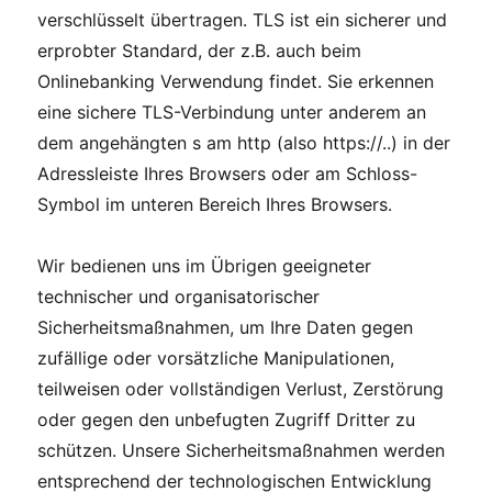
verschlüsselt übertragen. TLS ist ein sicherer und
erprobter Standard, der z.B. auch beim
Onlinebanking Verwendung findet. Sie erkennen
eine sichere TLS-Verbindung unter anderem an
dem angehängten s am http (also https://..) in der
Adressleiste Ihres Browsers oder am Schloss-
Symbol im unteren Bereich Ihres Browsers.
Wir bedienen uns im Übrigen geeigneter
technischer und organisatorischer
Sicherheitsmaßnahmen, um Ihre Daten gegen
zufällige oder vorsätzliche Manipulationen,
teilweisen oder vollständigen Verlust, Zerstörung
oder gegen den unbefugten Zugriff Dritter zu
schützen. Unsere Sicherheitsmaßnahmen werden
entsprechend der technologischen Entwicklung