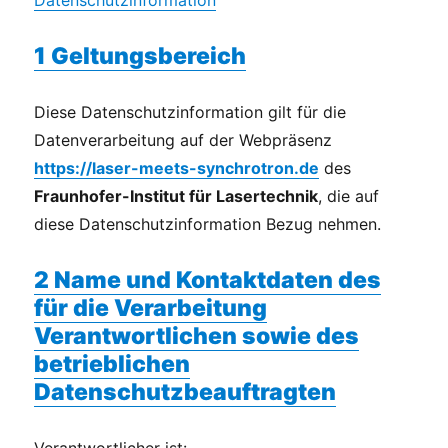
Datenschutzinformation
1 Geltungsbereich
Diese Datenschutzinformation gilt für die
Datenverarbeitung auf der Webpräsenz
https://laser-meets-synchrotron.de
des
Fraunhofer-Institut für Lasertechnik
, die auf
diese Datenschutzinformation Bezug nehmen.
2 Name und Kontaktdaten des
für die Verarbeitung
Verantwortlichen sowie des
betrieblichen
Datenschutzbeauftragten