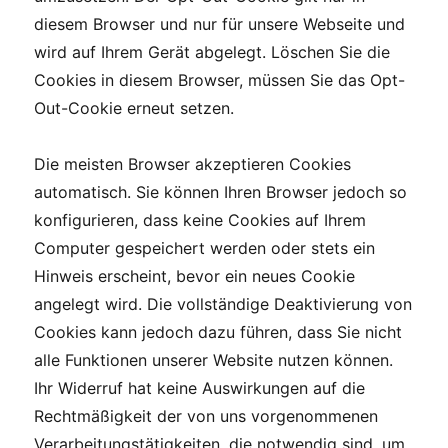
diesem Browser und nur für unsere Webseite und
wird auf Ihrem Gerät abgelegt. Löschen Sie die
Cookies in diesem Browser, müssen Sie das Opt-
Out-Cookie erneut setzen.
Die meisten Browser akzeptieren Cookies
automatisch. Sie können Ihren Browser jedoch so
konfigurieren, dass keine Cookies auf Ihrem
Computer gespeichert werden oder stets ein
Hinweis erscheint, bevor ein neues Cookie
angelegt wird. Die vollständige Deaktivierung von
Cookies kann jedoch dazu führen, dass Sie nicht
alle Funktionen unserer Website nutzen können.
Ihr Widerruf hat keine Auswirkungen auf die
Rechtmäßigkeit der von uns vorgenommenen
Verarbeitungstätigkeiten, die notwendig sind, um