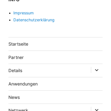
Impressum
Datenschutzerklärung
Startseite
Partner
Unterme
Details
öffnen
Anwendungen
News
Unterme
Netzwerk