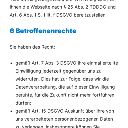
Ihnen die Webseite nach § 25 Abs. 2 TDDDG und
Art. 6 Abs. 1 S. 1 lit. f DSGVO bereitzustellen.
6 Betroffenenrechte
Sie haben das Recht:
gemäß Art. 7 Abs. 3 DSGVO Ihre einmal erteilte
Einwilligung jederzeit gegenüber uns zu
widerrufen. Dies hat zur Folge, dass wir die
Datenverarbeitung, die auf dieser Einwilligung
beruhte, für die Zukunft nicht mehr fortführen
dürfen;
gemäß Art. 15 DSGVO Auskunft über Ihre von
uns verarbeiteten personenbezogenen Daten
zu verlangen. Insbesondere können Sie