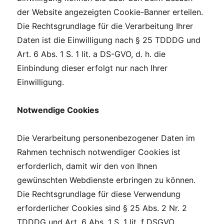
der Website angezeigten Cookie-Banner erteilen.
Die Rechtsgrundlage für die Verarbeitung Ihrer
Daten ist die Einwilligung nach § 25 TDDDG und
Art. 6 Abs. 1 S. 1 lit. a DS-GVO, d. h. die
Einbindung dieser erfolgt nur nach Ihrer
Einwilligung.
Notwendige Cookies
Die Verarbeitung personenbezogener Daten im
Rahmen technisch notwendiger Cookies ist
erforderlich, damit wir den von Ihnen
gewünschten Webdienste erbringen zu können.
Die Rechtsgrundlage für diese Verwendung
erforderlicher Cookies sind § 25 Abs. 2 Nr. 2
TDDDG und Art. 6 Abs. 1 S. 1 lit. f DSGVO.