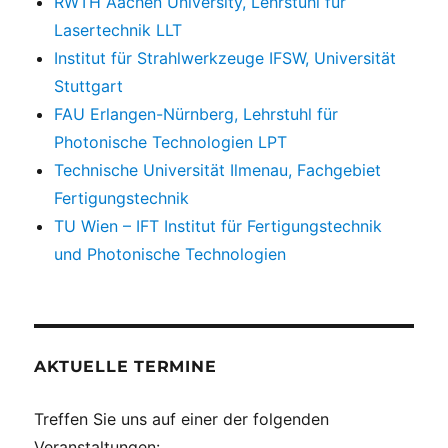
RWTH Aachen University, Lehrstuhl für
Lasertechnik LLT
Institut für Strahlwerkzeuge IFSW, Universität
Stuttgart
FAU Erlangen-Nürnberg, Lehrstuhl für
Photonische Technologien LPT
Technische Universität Ilmenau, Fachgebiet
Fertigungstechnik
TU Wien – IFT Institut für Fertigungstechnik
und Photonische Technologien
AKTUELLE TERMINE
Treffen Sie uns auf einer der folgenden
Veranstaltungen: