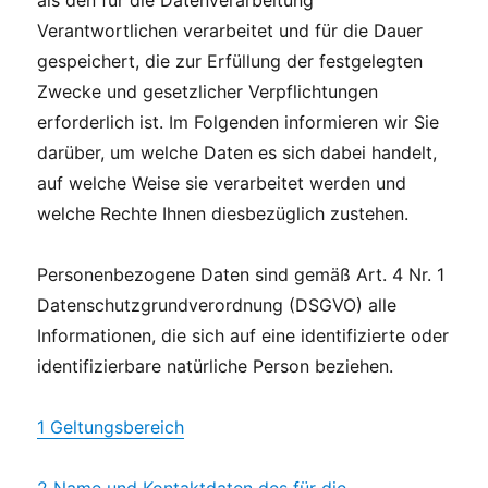
als den für die Datenverarbeitung
Verantwortlichen verarbeitet und für die Dauer
gespeichert, die zur Erfüllung der festgelegten
Zwecke und gesetzlicher Verpflichtungen
erforderlich ist. Im Folgenden informieren wir Sie
darüber, um welche Daten es sich dabei handelt,
auf welche Weise sie verarbeitet werden und
welche Rechte Ihnen diesbezüglich zustehen.
Personenbezogene Daten sind gemäß Art. 4 Nr. 1
Datenschutzgrundverordnung (DSGVO) alle
Informationen, die sich auf eine identifizierte oder
identifizierbare natürliche Person beziehen.
1 Geltungsbereich