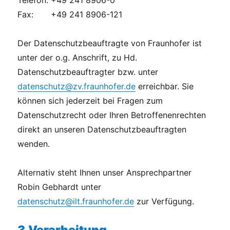
Telefon:
+49 241 8906-0
Fax:
+49 241 8906-121
Der Datenschutzbeauftragte von Fraunhofer ist
unter der o.g. Anschrift, zu Hd.
Datenschutzbeauftragter bzw. unter
datenschutz@zv.fraunhofer.de
erreichbar. Sie
können sich jederzeit bei Fragen zum
Datenschutzrecht oder Ihren Betroffenenrechten
direkt an unseren Datenschutzbeauftragten
wenden.
Alternativ steht Ihnen unser Ansprechpartner
Robin Gebhardt unter
datenschutz@ilt.fraunhofer.de
zur Verfügung.