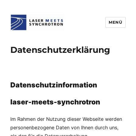
MENÜ
Laser meets Synchrotron
Datenschutzerklärung
Datenschutzinformation
laser-meets-synchrotron
Im Rahmen der Nutzung dieser Webseite werden
personenbezogene Daten von Ihnen durch uns,