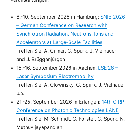
8.-10. September 2026 in Hamburg:
SNIB 2026
– German Conference on Research with
Synchrotron Radiation, Neutrons, Ions and
Accelerators at Large-Scale Facilities
Treffen Sie: A. Gillner, C. Spurk, J. Vielhauer
and J. Brüggenjürgen
15.-16. September 2026 in Aachen:
LSE’26 –
Laser Symposium Electromobility
Treffen Sie: A. Olowinsky, C. Spurk, J. Vielhauer
u.a.
21.-25. September 2026 in Erlangen:
14th CIRP
Conference on Photonic Technologies LANE
Treffen Sie: M. Schmidt, C. Forster, C. Spurk, N.
Muthuvijayapandian