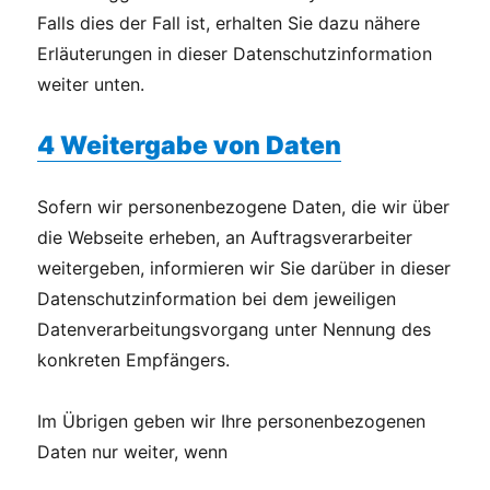
Falls dies der Fall ist, erhalten Sie dazu nähere
Erläuterungen in dieser Datenschutzinformation
weiter unten.
4 Weitergabe von Daten
Sofern wir personenbezogene Daten, die wir über
die Webseite erheben, an Auftragsverarbeiter
weitergeben, informieren wir Sie darüber in dieser
Datenschutzinformation bei dem jeweiligen
Datenverarbeitungsvorgang unter Nennung des
konkreten Empfängers.
Im Übrigen geben wir Ihre personenbezogenen
Daten nur weiter, wenn