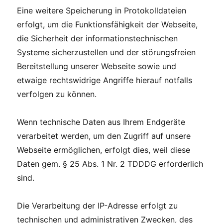
Eine weitere Speicherung in Protokolldateien
erfolgt, um die Funktionsfähigkeit der Webseite,
die Sicherheit der informationstechnischen
Systeme sicherzustellen und der störungsfreien
Bereitstellung unserer Webseite sowie und
etwaige rechtswidrige Angriffe hierauf notfalls
verfolgen zu können.
Wenn technische Daten aus Ihrem Endgeräte
verarbeitet werden, um den Zugriff auf unsere
Webseite ermöglichen, erfolgt dies, weil diese
Daten gem. § 25 Abs. 1 Nr. 2 TDDDG erforderlich
sind.
Die Verarbeitung der IP-Adresse erfolgt zu
technischen und administrativen Zwecken, des