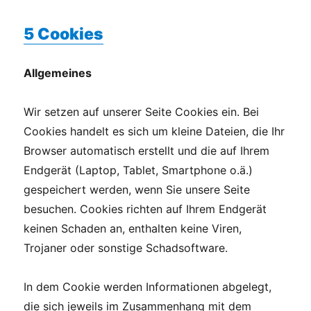
5 Cookies
Allgemeines
Wir setzen auf unserer Seite Cookies ein. Bei
Cookies handelt es sich um kleine Dateien, die Ihr
Browser automatisch erstellt und die auf Ihrem
Endgerät (Laptop, Tablet, Smartphone o.ä.)
gespeichert werden, wenn Sie unsere Seite
besuchen. Cookies richten auf Ihrem Endgerät
keinen Schaden an, enthalten keine Viren,
Trojaner oder sonstige Schadsoftware.
In dem Cookie werden Informationen abgelegt,
die sich jeweils im Zusammenhang mit dem