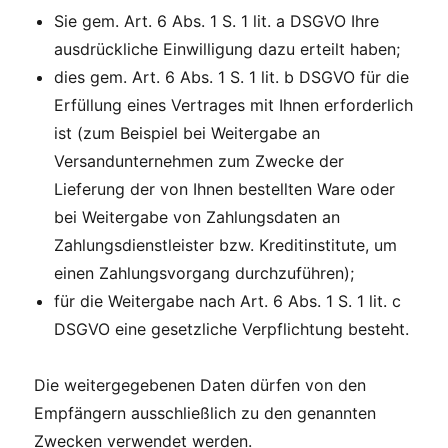
Sie gem. Art. 6 Abs. 1 S. 1 lit. a DSGVO Ihre
ausdrückliche Einwilligung dazu erteilt haben;
dies gem. Art. 6 Abs. 1 S. 1 lit. b DSGVO für die
Erfüllung eines Vertrages mit Ihnen erforderlich
ist (zum Beispiel bei Weitergabe an
Versandunternehmen zum Zwecke der
Lieferung der von Ihnen bestellten Ware oder
bei Weitergabe von Zahlungsdaten an
Zahlungsdienstleister bzw. Kreditinstitute, um
einen Zahlungsvorgang durchzuführen);
für die Weitergabe nach Art. 6 Abs. 1 S. 1 lit. c
DSGVO eine gesetzliche Verpflichtung besteht.
Die weitergegebenen Daten dürfen von den
Empfängern ausschließlich zu den genannten
Zwecken verwendet werden.