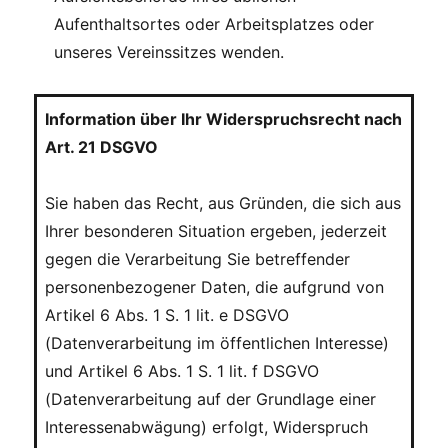
Aufenthaltsortes oder Arbeitsplatzes oder
unseres Vereinssitzes wenden.
Information über Ihr Widerspruchsrecht nach
Art. 21 DSGVO
Sie haben das Recht, aus Gründen, die sich aus
Ihrer besonderen Situation ergeben, jederzeit
gegen die Verarbeitung Sie betreffender
personenbezogener Daten, die aufgrund von
Artikel 6 Abs. 1 S. 1 lit. e DSGVO
(Datenverarbeitung im öffentlichen Interesse)
und Artikel 6 Abs. 1 S. 1 lit. f DSGVO
(Datenverarbeitung auf der Grundlage einer
Interessenabwägung) erfolgt, Widerspruch