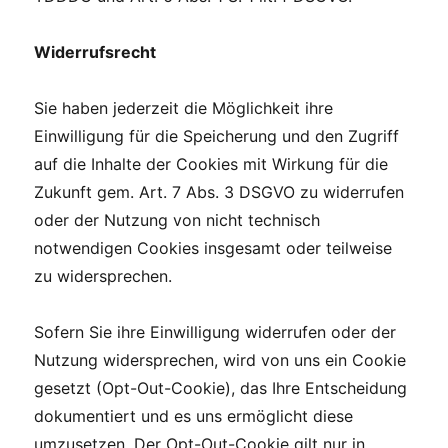
Widerrufsrecht
Sie haben jederzeit die Möglichkeit ihre
Einwilligung für die Speicherung und den Zugriff
auf die Inhalte der Cookies mit Wirkung für die
Zukunft gem. Art. 7 Abs. 3 DSGVO zu widerrufen
oder der Nutzung von nicht technisch
notwendigen Cookies insgesamt oder teilweise
zu widersprechen.
Sofern Sie ihre Einwilligung widerrufen oder der
Nutzung widersprechen, wird von uns ein Cookie
gesetzt (Opt-Out-Cookie), das Ihre Entscheidung
dokumentiert und es uns ermöglicht diese
umzusetzen. Der Opt-Out-Cookie gilt nur in