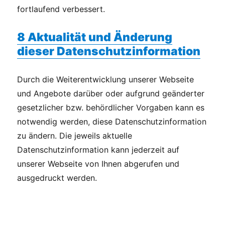
fortlaufend verbessert.
8 Aktualität und Änderung
dieser Datenschutzinformation
Durch die Weiterentwicklung unserer Webseite
und Angebote darüber oder aufgrund geänderter
gesetzlicher bzw. behördlicher Vorgaben kann es
notwendig werden, diese Datenschutzinformation
zu ändern. Die jeweils aktuelle
Datenschutzinformation kann jederzeit auf
unserer Webseite von Ihnen abgerufen und
ausgedruckt werden.