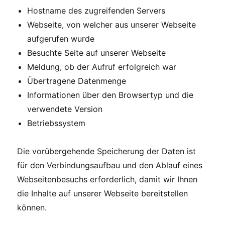
Hostname des zugreifenden Servers
Webseite, von welcher aus unserer Webseite
aufgerufen wurde
Besuchte Seite auf unserer Webseite
Meldung, ob der Aufruf erfolgreich war
Übertragene Datenmenge
Informationen über den Browsertyp und die
verwendete Version
Betriebssystem
Die vorübergehende Speicherung der Daten ist
für den Verbindungsaufbau und den Ablauf eines
Webseitenbesuchs erforderlich, damit wir Ihnen
die Inhalte auf unserer Webseite bereitstellen
können.