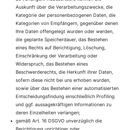
Auskunft über die Verarbeitungszwecke, die
Kategorie der personenbezogenen Daten, die
Kategorien von Empfängern, gegenüber denen
Ihre Daten offengelegt wurden oder werden,
die geplante Speicherdauer, das Bestehen
eines Rechts auf Berichtigung, Löschung,
Einschränkung der Verarbeitung oder
Widerspruch, das Bestehen eines
Beschwerderechts, die Herkunft ihrer Daten,
sofern diese nicht bei uns erhoben wurden,
sowie über das Bestehen einer automatisierten
Entscheidungsfindung einschließlich Profiling
und ggf. aussagekräftigen Informationen zu
deren Einzelheiten verlangen;
gemäß Art. 16 DSGVO unverzüglich die
Berichtigung unrichtiger oder