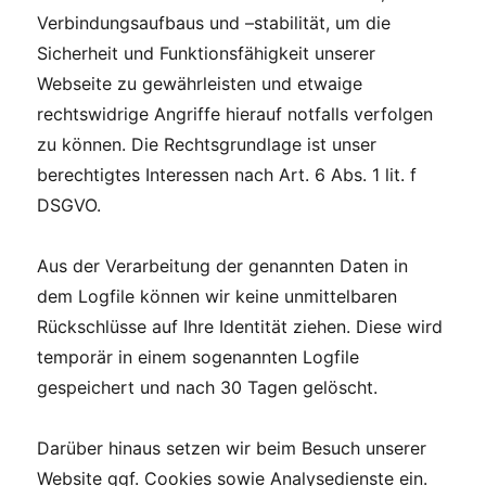
Verbindungsaufbaus und –stabilität, um die
Sicherheit und Funktionsfähigkeit unserer
Webseite zu gewährleisten und etwaige
rechtswidrige Angriffe hierauf notfalls verfolgen
zu können. Die Rechtsgrundlage ist unser
berechtigtes Interessen nach Art. 6 Abs. 1 lit. f
DSGVO.
Aus der Verarbeitung der genannten Daten in
dem Logfile können wir keine unmittelbaren
Rückschlüsse auf Ihre Identität ziehen. Diese wird
temporär in einem sogenannten Logfile
gespeichert und nach 30 Tagen gelöscht.
Darüber hinaus setzen wir beim Besuch unserer
Website ggf. Cookies sowie Analysedienste ein.