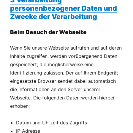
3 Verarbeitung
personenbezogener Daten und
Zwecke der Verarbeitung
Beim Besuch der Webseite
Wenn Sie unsere Webseite aufrufen und auf deren
Inhalte zugreifen, werden vorübergehend Daten
gespeichert, die möglicherweise eine
Identifizierung zulassen. Der auf Ihrem Endgerät
eingesetzte Browser sendet dabei automatisch
die Informationen an den Server unserer
Webseite. Die folgenden Daten werden hierbei
erhoben:
Datum und Uhrzeit des Zugriffs
IP-Adresse