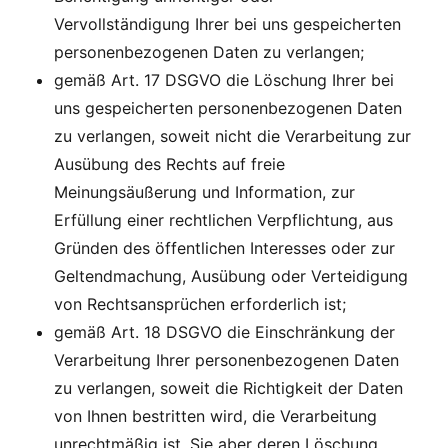
Vervollständigung Ihrer bei uns gespeicherten
personenbezogenen Daten zu verlangen;
gemäß Art. 17 DSGVO die Löschung Ihrer bei
uns gespeicherten personenbezogenen Daten
zu verlangen, soweit nicht die Verarbeitung zur
Ausübung des Rechts auf freie
Meinungsäußerung und Information, zur
Erfüllung einer rechtlichen Verpflichtung, aus
Gründen des öffentlichen Interesses oder zur
Geltendmachung, Ausübung oder Verteidigung
von Rechtsansprüchen erforderlich ist;
gemäß Art. 18 DSGVO die Einschränkung der
Verarbeitung Ihrer personenbezogenen Daten
zu verlangen, soweit die Richtigkeit der Daten
von Ihnen bestritten wird, die Verarbeitung
unrechtmäßig ist, Sie aber deren Löschung