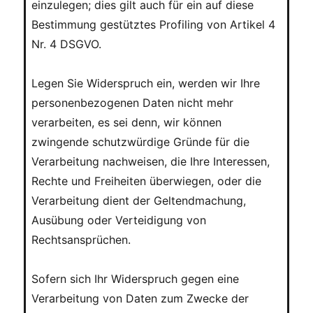
einzulegen; dies gilt auch für ein auf diese
Bestimmung gestütztes Profiling von Artikel 4
Nr. 4 DSGVO.
Legen Sie Widerspruch ein, werden wir Ihre
personenbezogenen Daten nicht mehr
verarbeiten, es sei denn, wir können
zwingende schutzwürdige Gründe für die
Verarbeitung nachweisen, die Ihre Interessen,
Rechte und Freiheiten überwiegen, oder die
Verarbeitung dient der Geltendmachung,
Ausübung oder Verteidigung von
Rechtsansprüchen.
Sofern sich Ihr Widerspruch gegen eine
Verarbeitung von Daten zum Zwecke der