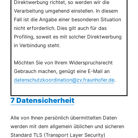
Direktwerbung richtet, so werden wir die
Verarbeitung umgehend einstellen. In diesem
Fall ist die Angabe einer besonderen Situation
nicht erforderlich. Dies gilt auch für das
Profiling, soweit es mit solcher Direktwerbung
in Verbindung steht.
Möchten Sie von Ihrem Widerspruchsrecht
Gebrauch machen, genügt eine E-Mail an
datenschutzkoordination@zv.fraunhofer.de
.
7 Datensicherheit
Alle von Ihnen persönlich übermittelten Daten
werden mit dem allgemein üblichen und sicheren
Standard TLS (Transport Layer Security)