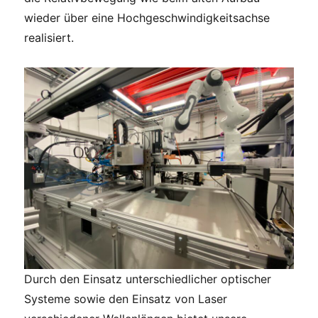
wieder über eine Hochgeschwindigkeitsachse
realisiert.
Durch den Einsatz unterschiedlicher optischer
Systeme sowie den Einsatz von Laser