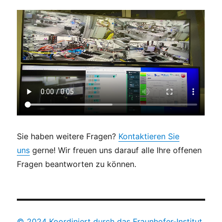
Sie haben weitere Fragen?
Kontaktieren Sie
uns
gerne! Wir freuen uns darauf alle Ihre offenen
Fragen beantworten zu können.
© 2024 Koordiniert durch das Fraunhofer-Institut