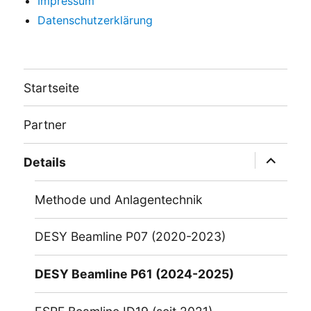
Impressum
Datenschutzerklärung
Startseite
Partner
Unterme
Details
öffnen
Methode und Anlagentechnik
DESY Beamline P07 (2020-2023)
DESY Beamline P61 (2024-2025)