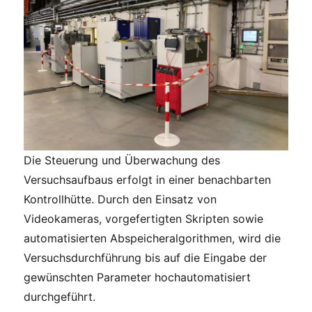
Die Steuerung und Überwachung des
Versuchsaufbaus erfolgt in einer benachbarten
Kontrollhütte. Durch den Einsatz von
Videokameras, vorgefertigten Skripten sowie
automatisierten Abspeicheralgorithmen, wird die
Versuchsdurchführung bis auf die Eingabe der
gewünschten Parameter hochautomatisiert
durchgeführt.