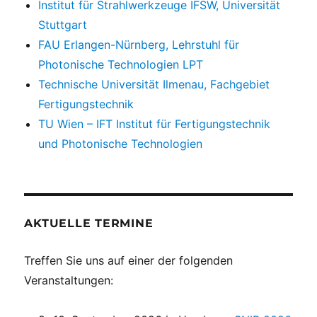
Institut für Strahlwerkzeuge IFSW, Universität
Stuttgart
FAU Erlangen-Nürnberg, Lehrstuhl für
Photonische Technologien LPT
Technische Universität Ilmenau, Fachgebiet
Fertigungstechnik
TU Wien – IFT Institut für Fertigungstechnik
und Photonische Technologien
AKTUELLE TERMINE
Treffen Sie uns auf einer der folgenden
Veranstaltungen: