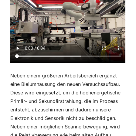
Neben einem größeren Arbeitsbereich ergänzt
eine Bleiumhausung den neuen Versuchsaufbau.
Diese wird eingesetzt, um die hochenergetische
Primär- und Sekundärstrahlung, die im Prozess
entsteht, abzuschirmen und dadurch unsere
Elektronik und Sensorik nicht zu beschädigen.
Neben einer möglichen Scannerbewegung, wird
die Relativbewegung wie beim alten Aufbau