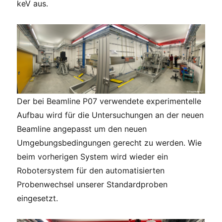
keV aus.
Der bei Beamline P07 verwendete experimentelle
Aufbau wird für die Untersuchungen an der neuen
Beamline angepasst um den neuen
Umgebungsbedingungen gerecht zu werden. Wie
beim vorherigen System wird wieder ein
Robotersystem für den automatisierten
Probenwechsel unserer Standardproben
eingesetzt.