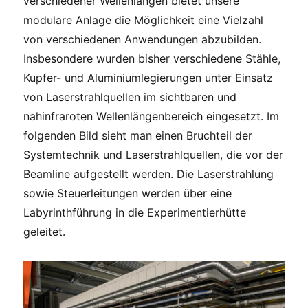
verschiedener Wellenlängen bietet unsere
modulare Anlage die Möglichkeit eine Vielzahl
von verschiedenen Anwendungen abzubilden.
Insbesondere wurden bisher verschiedene Stähle,
Kupfer- und Aluminiumlegierungen unter Einsatz
von Laserstrahlquellen im sichtbaren und
nahinfraroten Wellenlängenbereich eingesetzt. Im
folgenden Bild sieht man einen Bruchteil der
Systemtechnik und Laserstrahlquellen, die vor der
Beamline aufgestellt werden. Die Laserstrahlung
sowie Steuerleitungen werden über eine
Labyrinthführung in die Experimentierhütte
geleitet.